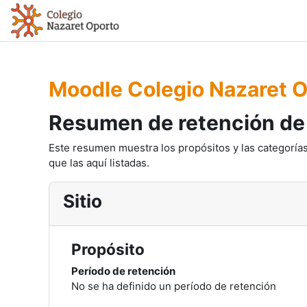
Salta al contenido principal
Moodle Colegio Nazaret 
Resumen de retención de
Este resumen muestra los propósitos y las categorías
que las aquí listadas.
Sitio
Propósito
Período de retención
No se ha definido un período de retención