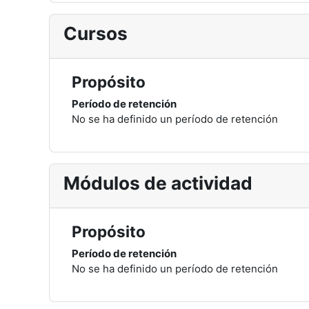
Cursos
Propósito
Período de retención
No se ha definido un período de retención
Módulos de actividad
Propósito
Período de retención
No se ha definido un período de retención