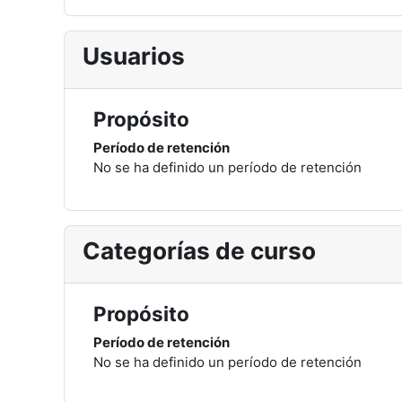
Usuarios
Propósito
Período de retención
No se ha definido un período de retención
Categorías de curso
Propósito
Período de retención
No se ha definido un período de retención