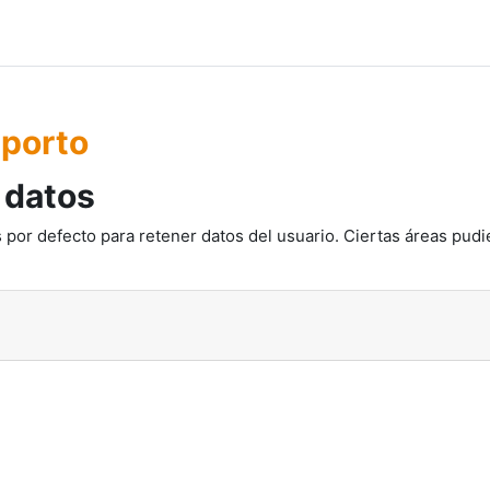
Oporto
 datos
 por defecto para retener datos del usuario. Ciertas áreas pudi