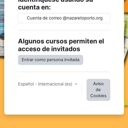
cuenta en:
Cuenta de correo @nazaretoporto.org
Algunos cursos permiten el
acceso de invitados
Entrar como persona invitada
Aviso
Español - Internacional ‎(es)‎
de
Cookies